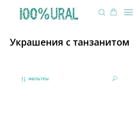
Украшения с танзанитом
ФИЛЬТРЫ