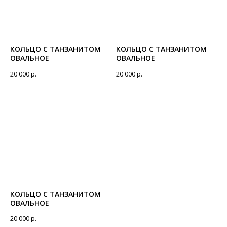
КОЛЬЦО С ТАНЗАНИТОМ
КОЛЬЦО С ТАНЗАНИТОМ
ОВАЛЬНОЕ
ОВАЛЬНОЕ
20 000
р.
20 000
р.
КОЛЬЦО С ТАНЗАНИТОМ
ОВАЛЬНОЕ
20 000
р.