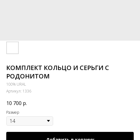
КОМПЛЕКТ КОЛЬЦО И СЕРЬГИ С
РОДОНИТОМ
100% URAL
Артикул:
1336
10 700
р.
Размер
Добавить в корзину