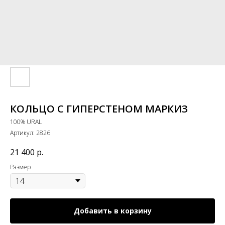
КОЛЬЦО С ГИПЕРСТЕНОМ МАРКИЗ
100% URAL
Артикул:
2826
21 400
р.
Размер
Добавить в корзину