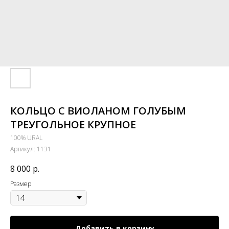
КОЛЬЦО С ВИОЛАНОМ ГОЛУБЫМ
ТРЕУГОЛЬНОЕ КРУПНОЕ
100% URAL
Артикул:
1131
8 000
р.
Размер
Добавить в корзину