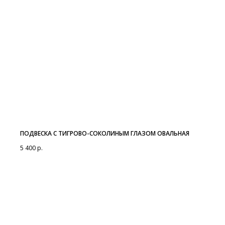
ПОДВЕСКА С ТИГРОВО-СОКОЛИНЫМ ГЛАЗОМ ОВАЛЬНАЯ
5 400
р.