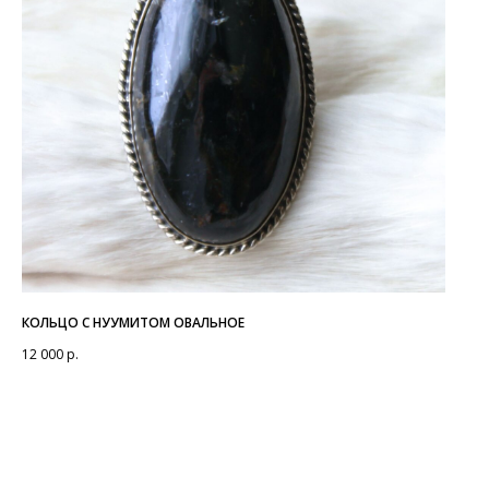
КОЛЬЦО С НУУМИТОМ ОВАЛЬНОЕ
12 000
р.