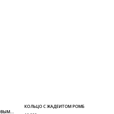
КОЛЬЦО С ЖАДЕИТОМ РОМБ
ОВЫМ