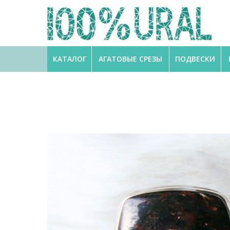
КАТАЛОГ
АГАТОВЫЕ СРЕЗЫ
ПОДВЕСКИ