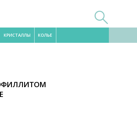
КРИСТАЛЛЫ
КОЛЬЕ
РОФИЛЛИТОМ
Е