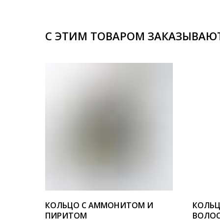
С ЭТИМ ТОВАРОМ ЗАКАЗЫВАЮ
КОЛЬЦО С АММОНИТОМ И
КОЛЬЦ
ПИРИТОМ
ВОЛОС