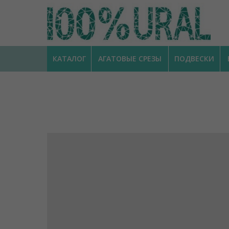
КАТАЛОГ
АГАТОВЫЕ СРЕЗЫ
ПОДВЕСКИ