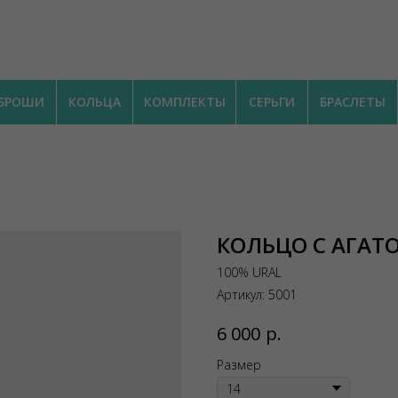
БРОШИ
КОЛЬЦА
КОМПЛЕКТЫ
СЕРЬГИ
БРАСЛЕТЫ
КОЛЬЦО С АГАТ
100% URAL
Артикул:
5001
р.
6 000
Размер