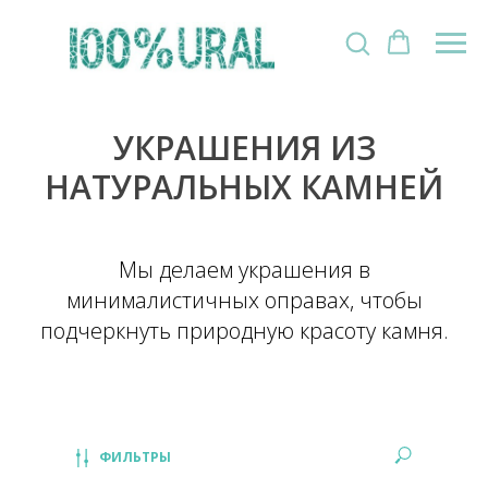
УКРАШЕНИЯ ИЗ
НАТУРАЛЬНЫХ КАМНЕЙ
Мы делаем украшения в
минималистичных оправах, чтобы
подчеркнуть природную красоту камня.
ФИЛЬТРЫ