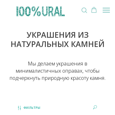
УКРАШЕНИЯ ИЗ
НАТУРАЛЬНЫХ КАМНЕЙ
Мы делаем украшения в
минималистичных оправах, чтобы
подчеркнуть природную красоту камня.
ФИЛЬТРЫ