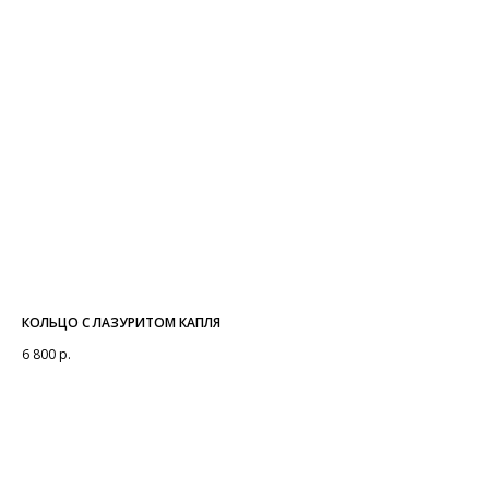
КОЛЬЦО С ЛАЗУРИТОМ КАПЛЯ
6 800
р.