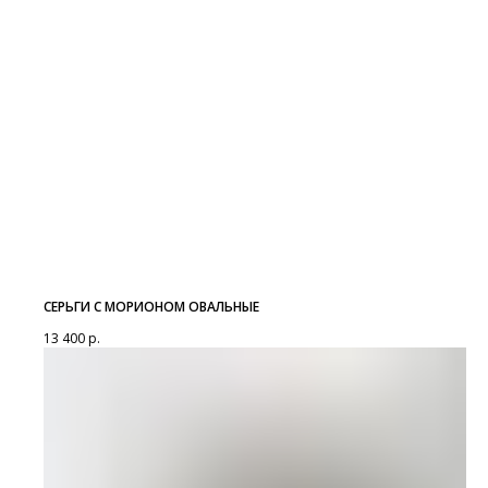
СЕРЬГИ С МОРИОНОМ ОВАЛЬНЫЕ
13 400
р.