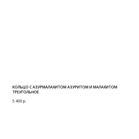
КОЛЬЦО С АЗУРМАЛАХИТОМ АЗУРИТОМ И МАЛАХИТОМ
ТРЕУГОЛЬНОЕ
5 400
р.