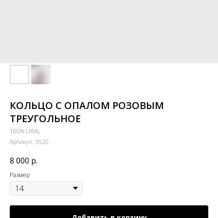
КОЛЬЦО С ОПАЛОМ РОЗОВЫМ
ТРЕУГОЛЬНОЕ
100% URAL
Артикул:
3520
8 000
р.
Размер
Добавить в корзину