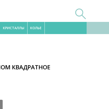
КРИСТАЛЛЫ
КОЛЬЕ
НОМ КВАДРАТНОЕ