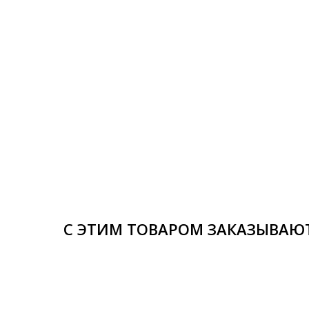
С ЭТИМ ТОВАРОМ ЗАКАЗЫВАЮ