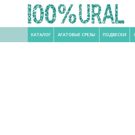
КАТАЛОГ
АГАТОВЫЕ СРЕЗЫ
ПОДВЕСКИ