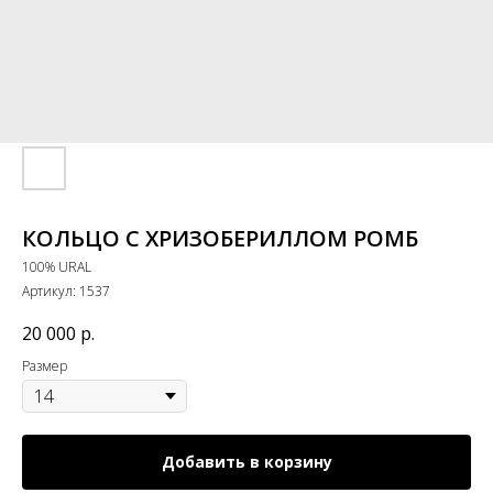
КОЛЬЦО С ХРИЗОБЕРИЛЛОМ РОМБ
100% URAL
Артикул:
1537
20 000
р.
Размер
Добавить в корзину