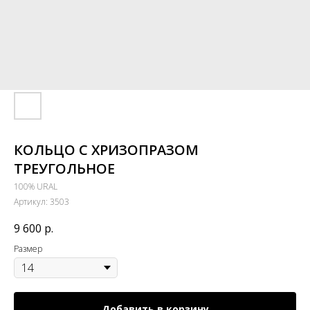
КОЛЬЦО С ХРИЗОПРАЗОМ
ТРЕУГОЛЬНОЕ
100% URAL
Артикул:
3503
9 600
р.
Размер
Добавить в корзину