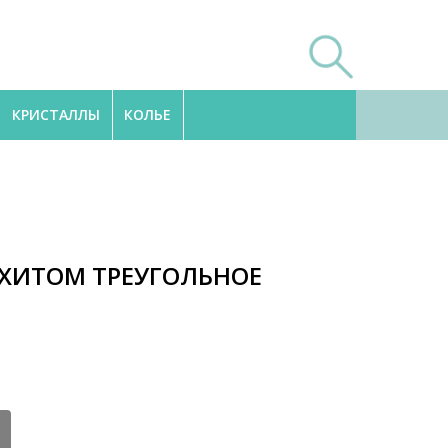
КРИСТАЛЛЫ
КОЛЬЕ
ХИТОМ ТРЕУГОЛЬНОЕ