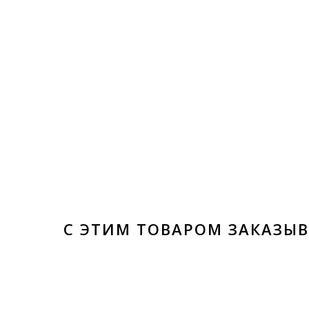
С ЭТИМ ТОВАРОМ ЗАКАЗЫ