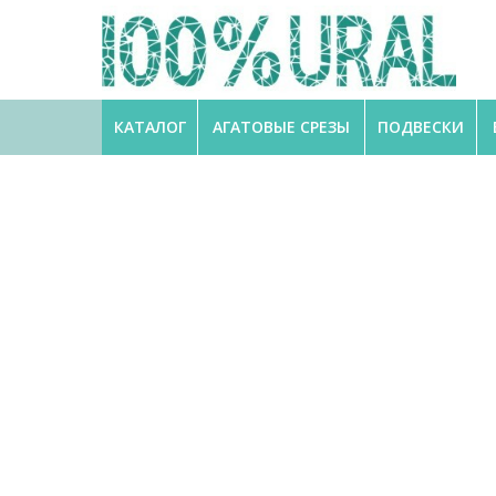
КАТАЛОГ
АГАТОВЫЕ СРЕЗЫ
ПОДВЕСКИ