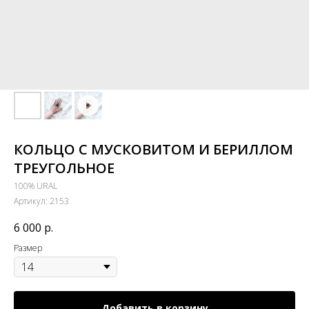
КОЛЬЦО С МУСКОВИТОМ И БЕРИЛЛОМ
ТРЕУГОЛЬНОЕ
100% URAL
Артикул:
2153
6 000
р.
Размер
Добавить в корзину