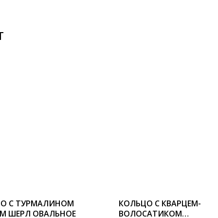
Т
О С ТУРМАЛИНОМ
КОЛЬЦО С КВАРЦЕМ-
М ШЕРЛ ОВАЛЬНОЕ
ВОЛОСАТИКОМ