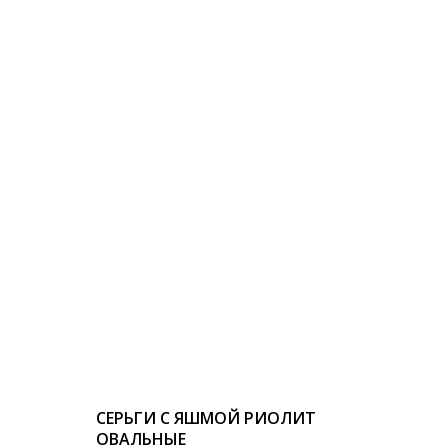
СЕРЬГИ С ЯШМОЙ РИОЛИТ
ОВАЛЬНЫЕ