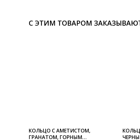
С ЭТИМ ТОВАРОМ ЗАКАЗЫВАЮ
КОЛЬЦО С АМЕТИСТОМ,
КОЛЬЦ
ГРАНАТОМ, ГОРНЫМ
ЧЕРНЫ