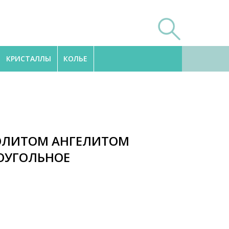
КРИСТАЛЛЫ
КОЛЬЕ
ТОЛИТОМ АНГЕЛИТОМ
ОУГОЛЬНОЕ