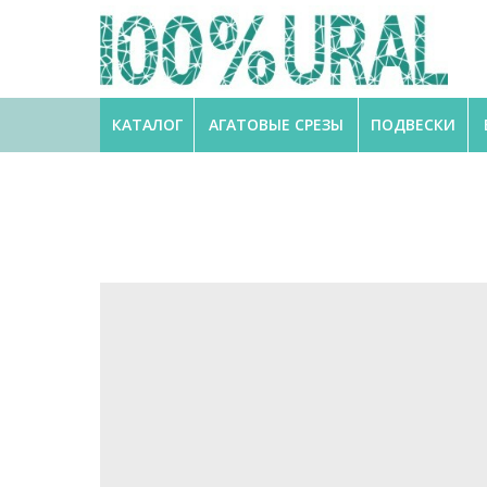
КАТАЛОГ
АГАТОВЫЕ СРЕЗЫ
ПОДВЕСКИ