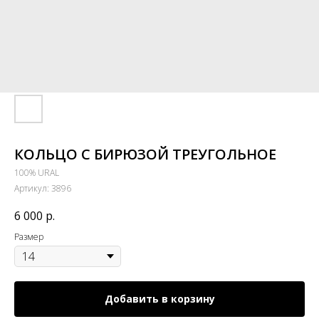
КОЛЬЦО С БИРЮЗОЙ ТРЕУГОЛЬНОЕ
100% URAL
Артикул:
3896
6 000
р.
Размер
Добавить в корзину