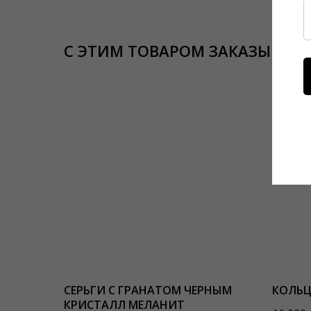
С ЭТИМ ТОВАРОМ ЗАКАЗЫВАЮ
СЕРЬГИ С ГРАНАТОМ ЧЕРНЫМ
КОЛЬЦ
КРИСТАЛЛ МЕЛАНИТ