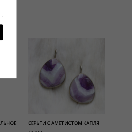
АЛЬНОЕ
СЕРЬГИ С АМЕТИСТОМ КАПЛЯ