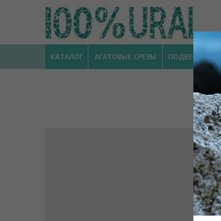
КАТАЛОГ
АГАТОВЫЕ СРЕЗЫ
ПОДВЕСКИ