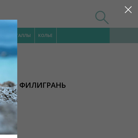
КРИСТАЛЛЫ
КОЛЬЕ
АТОМ ФИЛИГРАНЬ