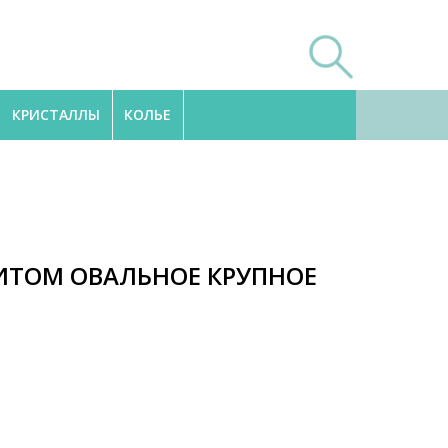
КРИСТАЛЛЫ
КОЛЬЕ
ИТОМ ОВАЛЬНОЕ КРУПНОЕ