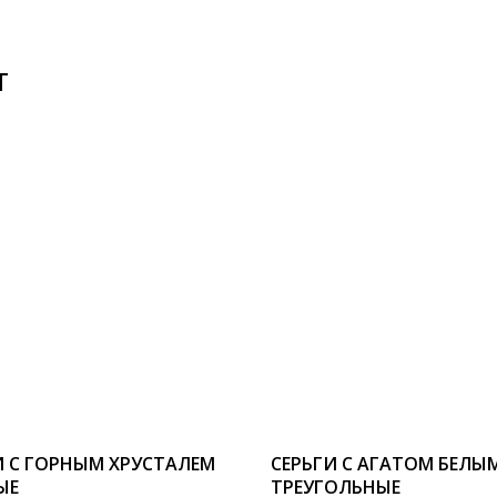
Т
И С ГОРНЫМ ХРУСТАЛЕМ
СЕРЬГИ С АГАТОМ БЕЛЫ
ЫЕ
ТРЕУГОЛЬНЫЕ