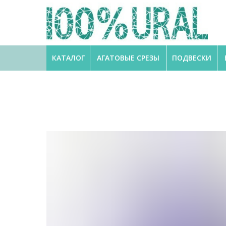
КАТАЛОГ
АГАТОВЫЕ СРЕЗЫ
ПОДВЕСКИ