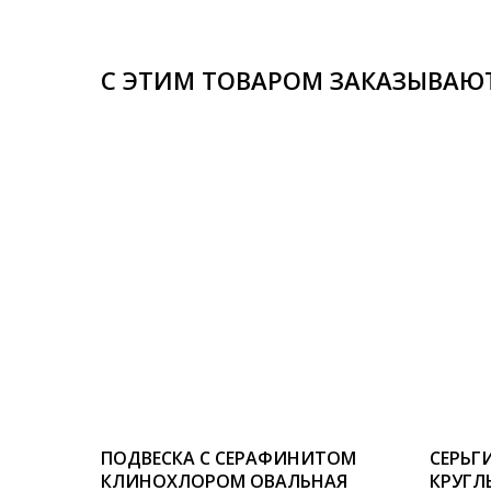
С ЭТИМ ТОВАРОМ ЗАКАЗЫВАЮ
ПОДВЕСКА С СЕРАФИНИТОМ
СЕРЬГ
КЛИНОХЛОРОМ ОВАЛЬНАЯ
КРУГЛ