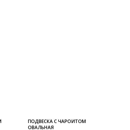
М
ПОДВЕСКА С ЧАРОИТОМ
ОВАЛЬНАЯ