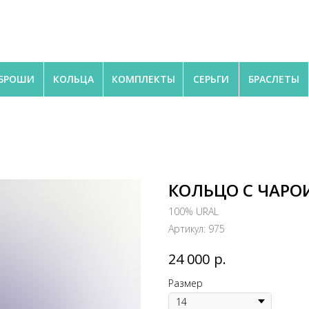
БРОШИ
КОЛЬЦА
КОМПЛЕКТЫ
СЕРЬГИ
БРАСЛЕТЫ
КОЛЬЦО С ЧАРО
100% URAL
Артикул:
975
р.
24 000
Размер