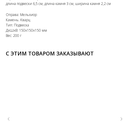
длина подвески 6,5 см, длина камня 3 см, ширина камня 2,2 см
Оправа: Мельхиор
Камень: Кварц
Тип: Подвеска
ДxШxВ: 150x150x150 мм
Вес: 200 г
С ЭТИМ ТОВАРОМ ЗАКАЗЫВАЮТ