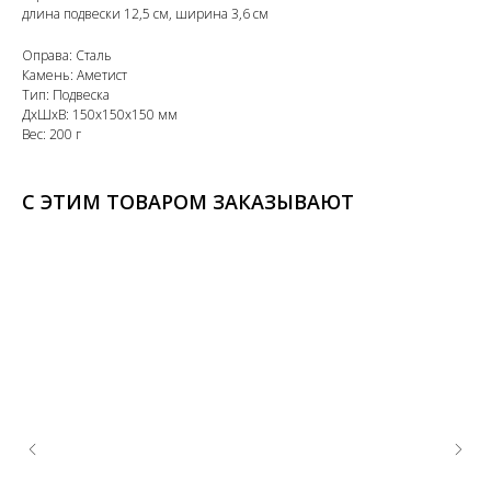
длина подвески 12,5 см, ширина 3,6 см
Оправа: Сталь
Камень: Аметист
Тип: Подвеска
ДxШxВ: 150x150x150 мм
Вес: 200 г
С ЭТИМ ТОВАРОМ ЗАКАЗЫВАЮТ