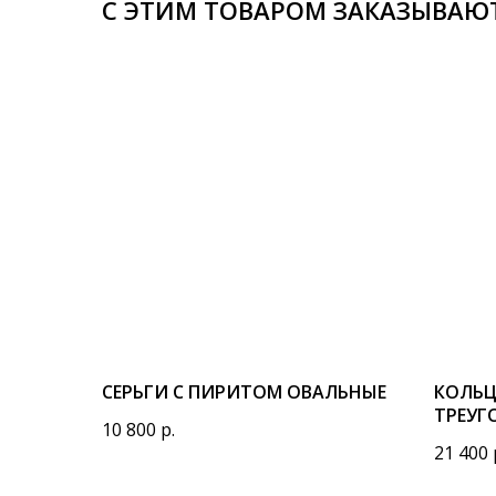
С ЭТИМ ТОВАРОМ ЗАКАЗЫВАЮ
СЕРЬГИ С ПИРИТОМ ОВАЛЬНЫЕ
КОЛЬЦ
ТРЕУГ
10 800
р.
21 400