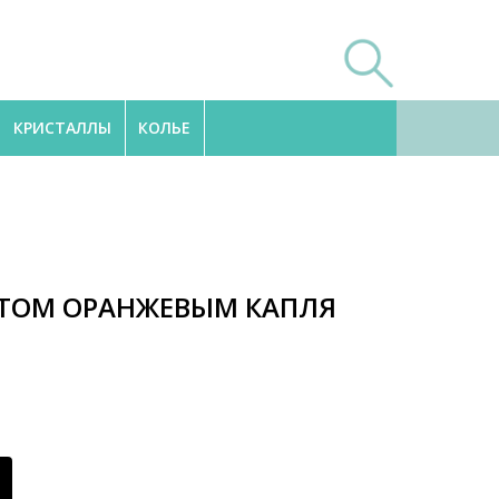
КРИСТАЛЛЫ
КОЛЬЕ
АТОМ ОРАНЖЕВЫМ КАПЛЯ