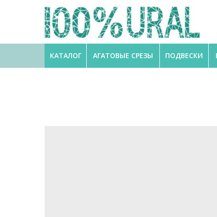
КАТАЛОГ
АГАТОВЫЕ СРЕЗЫ
ПОДВЕСКИ