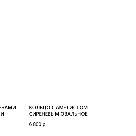
РЕЗАМИ
КОЛЬЦО С АМЕТИСТОМ
МИ
СИРЕНЕВЫМ ОВАЛЬНОЕ
6 800
р.