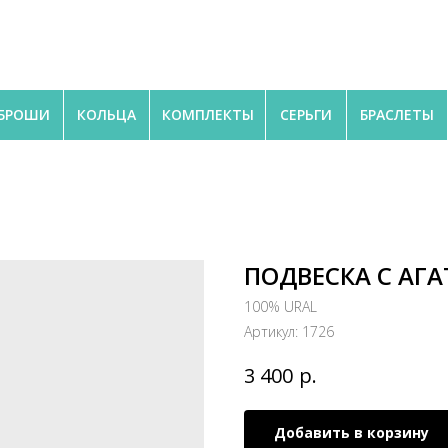
БРОШИ
КОЛЬЦА
КОМПЛЕКТЫ
СЕРЬГИ
БРАСЛЕТЫ
ПОДВЕСКА С АГ
100% URAL
Артикул:
1726
р.
3 400
Добавить в корзину