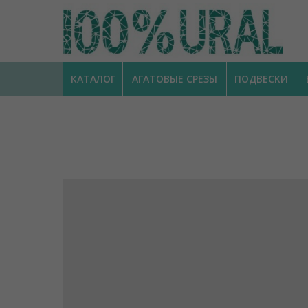
КАТАЛОГ
АГАТОВЫЕ СРЕЗЫ
ПОДВЕСКИ