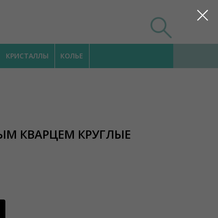
КРИСТАЛЛЫ
КОЛЬЕ
ВЫМ КВАРЦЕМ КРУГЛЫЕ