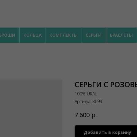
БРОШИ
КОЛЬЦА
КОМПЛЕКТЫ
СЕРЬГИ
БРАСЛЕТЫ
СЕРЬГИ С РОЗО
100% URAL
Артикул:
3693
р.
7 600
Добавить в корзину