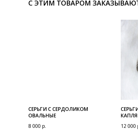
С ЭТИМ ТОВАРОМ ЗАКАЗЫВАЮ
СЕРЬГИ С СЕРДОЛИКОМ
СЕРЬГ
ОВАЛЬНЫЕ
КАПЛЯ
8 000
р.
12 000