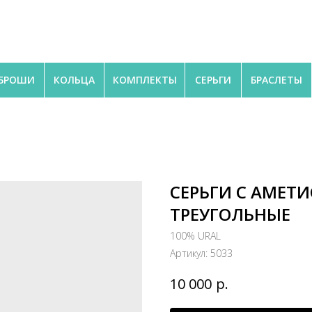
БРОШИ
КОЛЬЦА
КОМПЛЕКТЫ
СЕРЬГИ
БРАСЛЕТЫ
СЕРЬГИ С АМЕТ
ТРЕУГОЛЬНЫЕ
100% URAL
Артикул:
5033
р.
10 000