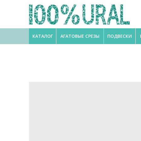
КАТАЛОГ
АГАТОВЫЕ СРЕЗЫ
ПОДВЕСКИ