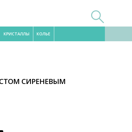
КРИСТАЛЛЫ
КОЛЬЕ
ИСТОМ СИРЕНЕВЫМ