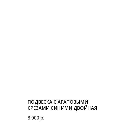
ПОДВЕСКА С АГАТОВЫМИ
СРЕЗАМИ СИНИМИ ДВОЙНАЯ
8 000
р.