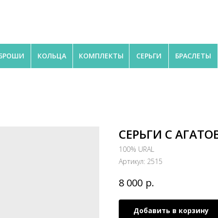
БРОШИ
КОЛЬЦА
КОМПЛЕКТЫ
СЕРЬГИ
БРАСЛЕТЫ
СЕРЬГИ С АГАТ
100% URAL
Артикул:
2515
р.
8 000
Добавить в корзину