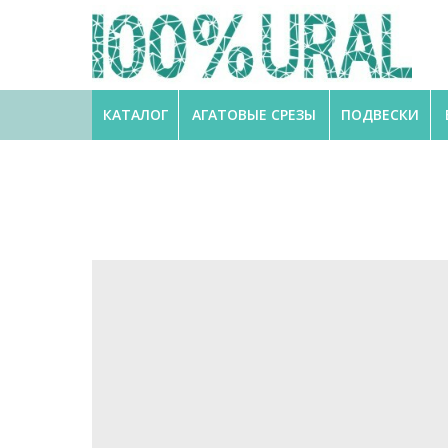
КАТАЛОГ
АГАТОВЫЕ СРЕЗЫ
ПОДВЕСКИ