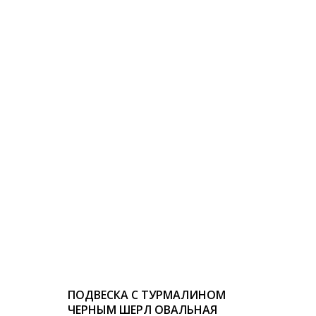
ПОДВЕСКА С ТУРМАЛИНОМ
ЧЕРНЫМ ШЕРЛ ОВАЛЬНАЯ