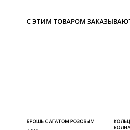
С ЭТИМ ТОВАРОМ ЗАКАЗЫВАЮ
БРОШЬ С АГАТОМ РОЗОВЫМ
КОЛЬЦ
ВОЛН