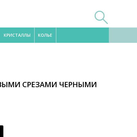
КРИСТАЛЛЫ
КОЛЬЕ
ОВЫМИ СРЕЗАМИ ЧЕРНЫМИ